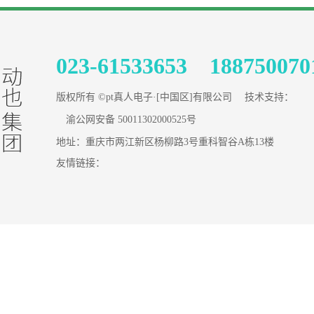
023-61533653 188750070
版权所有 ©pt真人电子·[中国区]有限公司 技术支持：
渝公网安备 50011302000525号
地址：重庆市两江新区杨柳路3号重科智谷A栋13楼
友情链接：