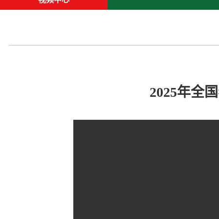
2025年