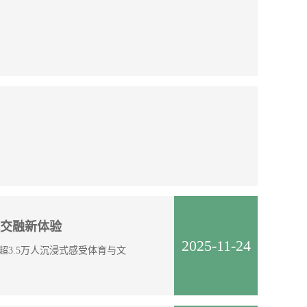
体交融新体验
2025-11-24
超3.5万人沉浸式感受体育与文