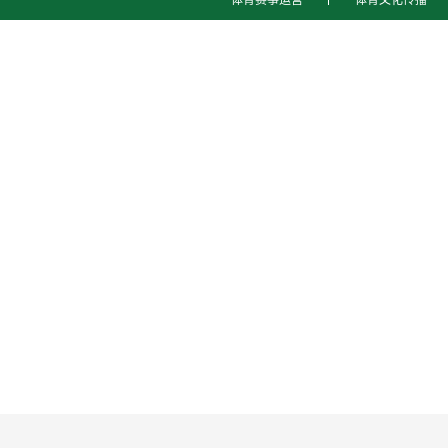
体育赛事运营
体育文化传播