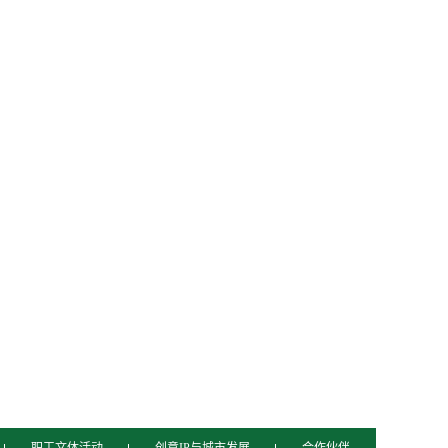
子官网公益