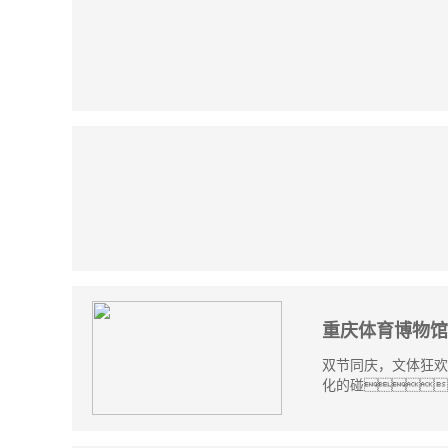
重庆体育博物馆
双节同庆，文体狂欢
化的碰撞