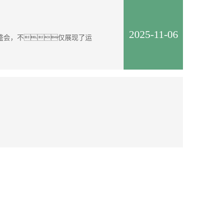
2025-11-06
盛会，不仅展现了运