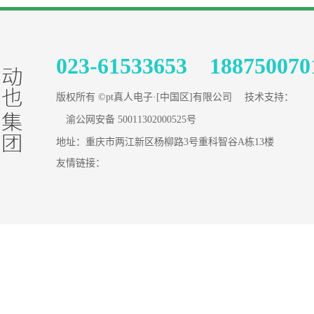
023-61533653 188750070
版权所有 ©pt真人电子·[中国区]有限公司 技术支持：
渝公网安备 50011302000525号
地址：重庆市两江新区杨柳路3号重科智谷A栋13楼
友情链接：