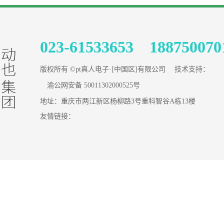
023-61533653 188750070
版权所有 ©pt真人电子·[中国区]有限公司 技术支持：
渝公网安备 50011302000525号
地址：重庆市两江新区杨柳路3号重科智谷A栋13楼
友情链接：