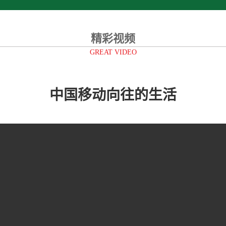
精彩视频
GREAT VIDEO
中国移动向往的生活